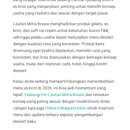
es krim yang menjanjikan, penting untuk memilih konsep
usaha yang realistis dan sesuai dengan target pasar.
Lautan Mitra Kreasi menghadirkan produk gelato, es
krim, dan soft ice cream untuk kebutuhan bisnis F&B,
sehingga pelaku usaha dapat menyajikan menu dessert
dengan kualitas rasa yang konsisten. Produk kami
dirancang agar praktis dijalankan, memiliki rasa yang
konsisten, dan bisa disesuaikan dengan berbagai konsep
usaha, mulai dari restoran, café, hotel, hingga booth
dessert.
Kalau Anda sedang mempertimbangkan menambahkan
menu es krim di 2026, ini bisa jadi momentum yang
tepat.
Hubungi tim Lautan Mitra Kreasi
dan temukan
konsep yang paling sesuai dengan model bisnis Anda.
Jangan lupa juga
follow Instagram kami
untuk inspirasi
menu dan update terbaru seputar pengembangan
dessert beku.