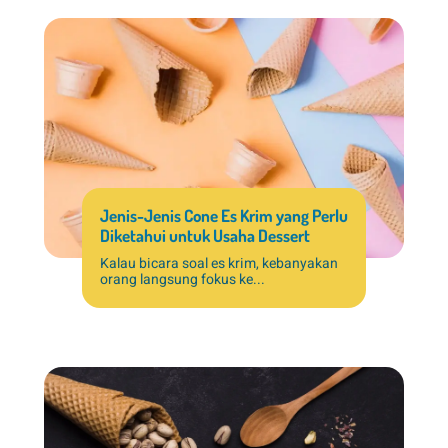
Jenis-Jenis Cone Es Krim yang Perlu
Diketahui untuk Usaha Dessert
Kalau bicara soal es krim, kebanyakan
orang langsung fokus ke...