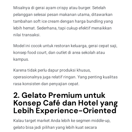
Misalnya di gerai ayam crispy atau burger. Setelah
pelanggan selesai pesan makanan utama, ditawarkan
tambahan soft ice cream dengan harga bundling yang
lebih hemat. Sederhana, tapi cukup efektif menaikkan
nilai transaksi.
Model ini cocok untuk restoran keluarga, gerai cepat saji,
konsep food court, dan outlet di area sekolah atau
kampus.
Karena tidak perlu dapur produksi khusus,
operasionalnya juga relatif ringan. Yang penting kualitas
rasa konsisten dan penyajian cepat.
2. Gelato Premium untuk
Konsep Café dan Hotel yang
Lebih Experience-Oriented
Kalau target market Anda lebih ke segmen middle-up,
gelato bisa jadi pilihan yang lebih kuat secara