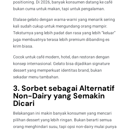
positioning. Di 2026, banyak konsumen datang ke café
bukan cuma untuk makan, tapi untuk pengalaman.
Etalase gelato dengan warna-warni yang menarik sering
kali sudah cukup untuk mengundang orang mampir.
Teksturnya yang lebih padat dan rasa yang lebih “keluar”
juga membuatnya terasa lebih premium dibanding es
krim biasa.
Cocok untuk café modern, hotel, dan restoran dengan
konsep internasional. Gelato bisa dijadikan signature
dessert yang memperkuat identitas brand, bukan
sekadar menu tambahan.
3. Sorbet sebagai Alternatif
Non-Dairy yang Semakin
Dicari
Belakangan ini makin banyak konsumen yang mencari
pilihan dessert yang lebih ringan. Bukan berarti semua
orang menghindari susu, tapi opsi non-dairy mulai punya