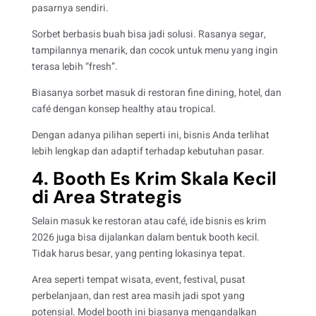
pasarnya sendiri.
Sorbet berbasis buah bisa jadi solusi. Rasanya segar,
tampilannya menarik, dan cocok untuk menu yang ingin
terasa lebih “fresh”.
Biasanya sorbet masuk di restoran fine dining, hotel, dan
café dengan konsep healthy atau tropical.
Dengan adanya pilihan seperti ini, bisnis Anda terlihat
lebih lengkap dan adaptif terhadap kebutuhan pasar.
4. Booth Es Krim Skala Kecil
di Area Strategis
Selain masuk ke restoran atau café, ide bisnis es krim
2026 juga bisa dijalankan dalam bentuk booth kecil.
Tidak harus besar, yang penting lokasinya tepat.
Area seperti tempat wisata, event, festival, pusat
perbelanjaan, dan rest area masih jadi spot yang
potensial. Model booth ini biasanya mengandalkan