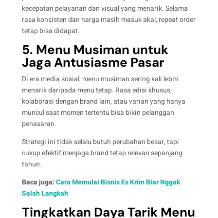
kecepatan pelayanan dan visual yang menarik. Selama
rasa konsisten dan harga masih masuk akal, repeat order
tetap bisa didapat.
5. Menu Musiman untuk
Jaga Antusiasme Pasar
Di era media sosial, menu musiman sering kali lebih
menarik daripada menu tetap. Rasa edisi khusus,
kolaborasi dengan brand lain, atau varian yang hanya
muncul saat momen tertentu bisa bikin pelanggan
penasaran.
Strategi ini tidak selalu butuh perubahan besar, tapi
cukup efektif menjaga brand tetap relevan sepanjang
tahun.
Baca juga:
Cara Memulai Bisnis Es Krim Biar Nggak
Salah Langkah
Tingkatkan Daya Tarik Menu