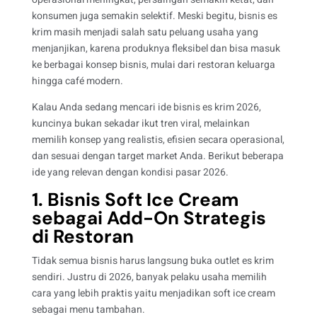
konsumen juga semakin selektif. Meski begitu, bisnis es
krim masih menjadi salah satu peluang usaha yang
menjanjikan, karena produknya fleksibel dan bisa masuk
ke berbagai konsep bisnis, mulai dari restoran keluarga
hingga café modern.
Kalau Anda sedang mencari ide bisnis es krim 2026,
kuncinya bukan sekadar ikut tren viral, melainkan
memilih konsep yang realistis, efisien secara operasional,
dan sesuai dengan target market Anda. Berikut beberapa
ide yang relevan dengan kondisi pasar 2026.
1. Bisnis Soft Ice Cream
sebagai Add-On Strategis
di Restoran
Tidak semua bisnis harus langsung buka outlet es krim
sendiri. Justru di 2026, banyak pelaku usaha memilih
cara yang lebih praktis yaitu menjadikan soft ice cream
sebagai menu tambahan.