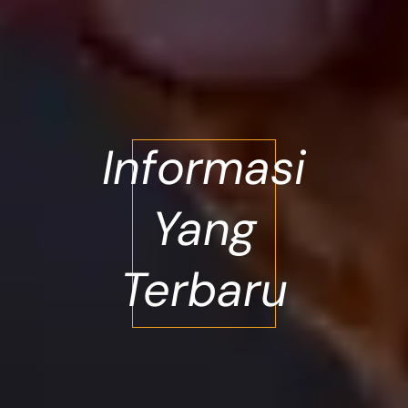
Informasi
Yang
Terbaru