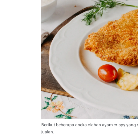
Berikut beberapa aneka olahan ayam crispy yang
jualan.