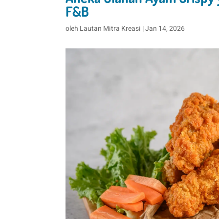
F&B
oleh
Lautan Mitra Kreasi
|
Jan 14, 2026