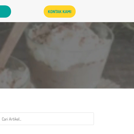
KONTAK KAMI