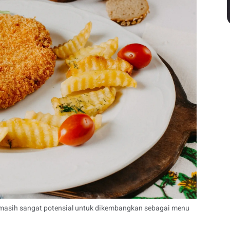
 masih sangat potensial untuk dikembangkan sebagai menu