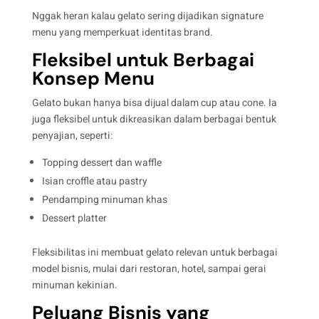
Nggak heran kalau gelato sering dijadikan signature
menu yang memperkuat identitas brand.
Fleksibel untuk Berbagai
Konsep Menu
Gelato bukan hanya bisa dijual dalam cup atau cone. Ia
juga fleksibel untuk dikreasikan dalam berbagai bentuk
penyajian, seperti:
Topping dessert dan waffle
Isian croffle atau pastry
Pendamping minuman khas
Dessert platter
Fleksibilitas ini membuat gelato relevan untuk berbagai
model bisnis, mulai dari restoran, hotel, sampai gerai
minuman kekinian.
Peluang Bisnis yang