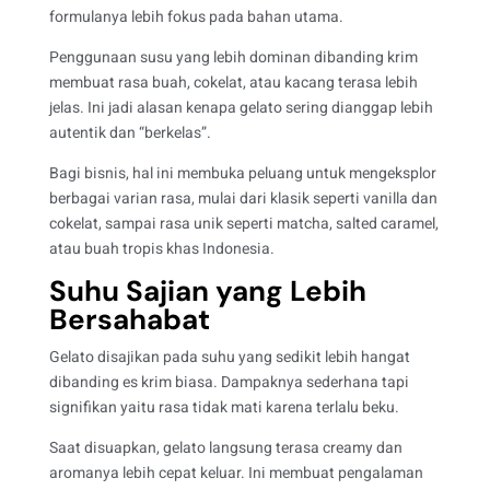
formulanya lebih fokus pada bahan utama.
Penggunaan susu yang lebih dominan dibanding krim
membuat rasa buah, cokelat, atau kacang terasa lebih
jelas. Ini jadi alasan kenapa gelato sering dianggap lebih
autentik dan “berkelas”.
Bagi bisnis, hal ini membuka peluang untuk mengeksplor
berbagai varian rasa, mulai dari klasik seperti vanilla dan
cokelat, sampai rasa unik seperti matcha, salted caramel,
atau buah tropis khas Indonesia.
Suhu Sajian yang Lebih
Bersahabat
Gelato disajikan pada suhu yang sedikit lebih hangat
dibanding es krim biasa. Dampaknya sederhana tapi
signifikan yaitu rasa tidak mati karena terlalu beku.
Saat disuapkan, gelato langsung terasa creamy dan
aromanya lebih cepat keluar. Ini membuat pengalaman