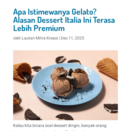
Apa Istimewanya Gelato?
Alasan Dessert Italia Ini Terasa
Lebih Premium
oleh
Lautan Mitra Kreasi
|
Des 11, 2025
Kalau kita bicara soal dessert dingin, banyak orang