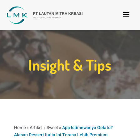
Insight & Tips
Home
»
Artikel
»
Sweet
»
Apa Istimewanya Gelato?
Alasan Dessert Italia Ini Terasa Lebih Premium