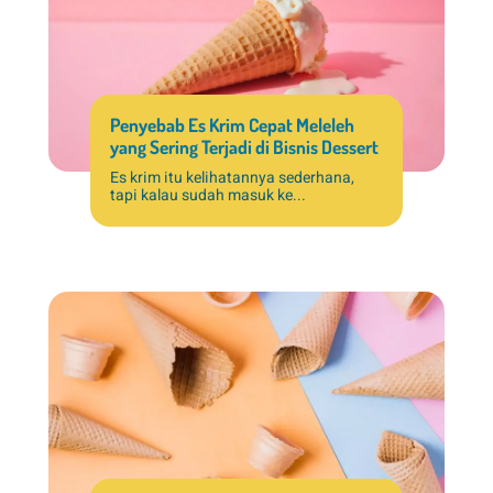
Penyebab Es Krim Cepat Meleleh
yang Sering Terjadi di Bisnis Dessert
Es krim itu kelihatannya sederhana,
tapi kalau sudah masuk ke...