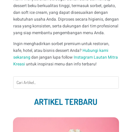
dessert beku berkualitas tinggi, termasuk sorbet, gelato,
dan soft ice cream, yang dapat disesuaikan dengan
kebutuhan usaha Anda. Diproses secara higienis, dengan
rasa yang konsisten, serta dukungan dari tim profesional
yang siap membantu pengembangan menu Anda.
Ingin menghadirkan sorbet premium untuk restoran,
kafe, hotel, atau bisnis dessert Anda?
Hubungi kami
sekarang
dan jangan lupa follow
Instagram Lautan Mitra
Kreasi
untuk inspirasi menu dan info terbaru!
ARTIKEL TERBARU