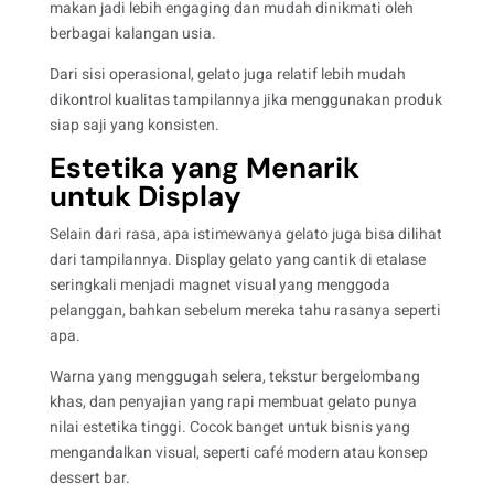
makan jadi lebih engaging dan mudah dinikmati oleh
berbagai kalangan usia.
Dari sisi operasional, gelato juga relatif lebih mudah
dikontrol kualitas tampilannya jika menggunakan produk
siap saji yang konsisten.
Estetika yang Menarik
untuk Display
Selain dari rasa, apa istimewanya gelato juga bisa dilihat
dari tampilannya. Display gelato yang cantik di etalase
seringkali menjadi magnet visual yang menggoda
pelanggan, bahkan sebelum mereka tahu rasanya seperti
apa.
Warna yang menggugah selera, tekstur bergelombang
khas, dan penyajian yang rapi membuat gelato punya
nilai estetika tinggi. Cocok banget untuk bisnis yang
mengandalkan visual, seperti café modern atau konsep
dessert bar.