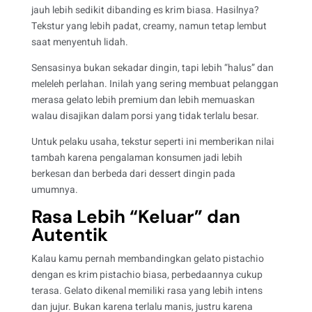
jauh lebih sedikit dibanding es krim biasa. Hasilnya?
Tekstur yang lebih padat, creamy, namun tetap lembut
saat menyentuh lidah.
Sensasinya bukan sekadar dingin, tapi lebih “halus” dan
meleleh perlahan. Inilah yang sering membuat pelanggan
merasa gelato lebih premium dan lebih memuaskan
walau disajikan dalam porsi yang tidak terlalu besar.
Untuk pelaku usaha, tekstur seperti ini memberikan nilai
tambah karena pengalaman konsumen jadi lebih
berkesan dan berbeda dari dessert dingin pada
umumnya.
Rasa Lebih “Keluar” dan
Autentik
Kalau kamu pernah membandingkan gelato pistachio
dengan es krim pistachio biasa, perbedaannya cukup
terasa. Gelato dikenal memiliki rasa yang lebih intens
dan jujur. Bukan karena terlalu manis, justru karena