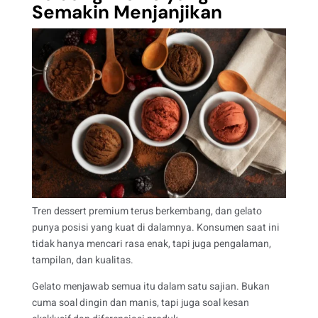
Semakin Menjanjikan
Tren dessert premium terus berkembang, dan gelato
punya posisi yang kuat di dalamnya. Konsumen saat ini
tidak hanya mencari rasa enak, tapi juga pengalaman,
tampilan, dan kualitas.
Gelato menjawab semua itu dalam satu sajian. Bukan
cuma soal dingin dan manis, tapi juga soal kesan