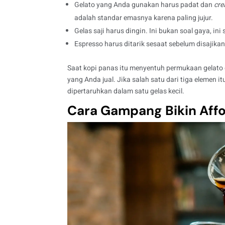
Gelato yang Anda gunakan harus padat dan
cr
adalah standar emasnya karena paling jujur.
Gelas saji harus dingin. Ini bukan soal gaya, in
Espresso harus ditarik sesaat sebelum disajikan
Saat kopi panas itu menyentuh permukaan gelato 
yang Anda jual. Jika salah satu dari tiga elemen i
dipertaruhkan dalam satu gelas kecil.
Cara Gampang Bikin Aff