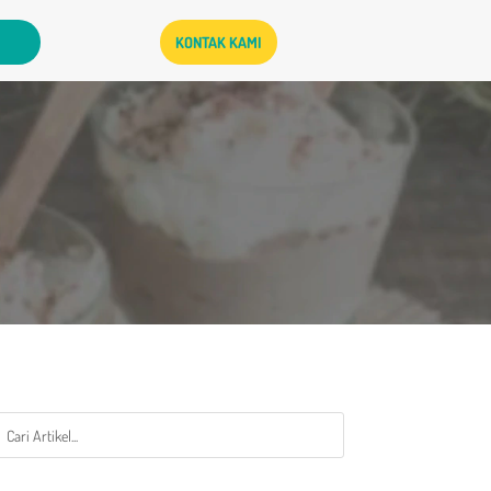
KONTAK KAMI