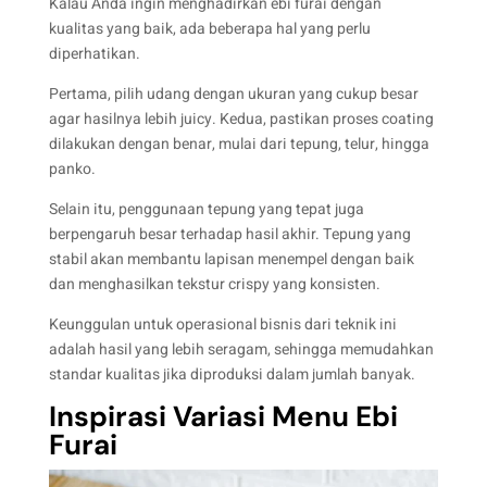
Kalau Anda ingin menghadirkan ebi furai dengan
kualitas yang baik, ada beberapa hal yang perlu
diperhatikan.
Pertama, pilih udang dengan ukuran yang cukup besar
agar hasilnya lebih juicy. Kedua, pastikan proses coating
dilakukan dengan benar, mulai dari tepung, telur, hingga
panko.
Selain itu, penggunaan tepung yang tepat juga
berpengaruh besar terhadap hasil akhir. Tepung yang
stabil akan membantu lapisan menempel dengan baik
dan menghasilkan tekstur crispy yang konsisten.
Keunggulan untuk operasional bisnis dari teknik ini
adalah hasil yang lebih seragam, sehingga memudahkan
standar kualitas jika diproduksi dalam jumlah banyak.
Inspirasi Variasi Menu Ebi
Furai