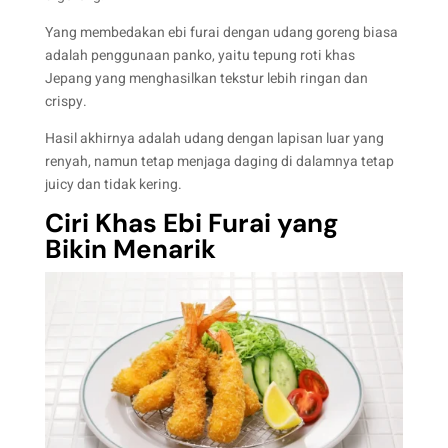
Yang membedakan ebi furai dengan udang goreng biasa
adalah penggunaan panko, yaitu tepung roti khas
Jepang yang menghasilkan tekstur lebih ringan dan
crispy.
Hasil akhirnya adalah udang dengan lapisan luar yang
renyah, namun tetap menjaga daging di dalamnya tetap
juicy dan tidak kering.
Ciri Khas Ebi Furai yang
Bikin Menarik