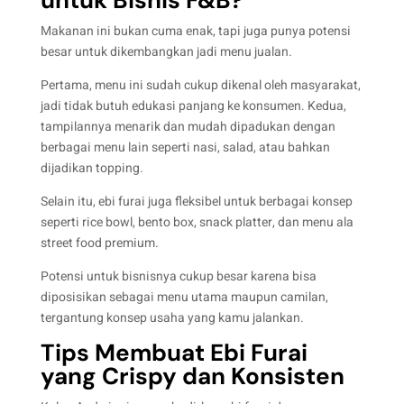
Makanan ini bukan cuma enak, tapi juga punya potensi
besar untuk dikembangkan jadi menu jualan.
Pertama, menu ini sudah cukup dikenal oleh masyarakat,
jadi tidak butuh edukasi panjang ke konsumen. Kedua,
tampilannya menarik dan mudah dipadukan dengan
berbagai menu lain seperti nasi, salad, atau bahkan
dijadikan topping.
Selain itu, ebi furai juga fleksibel untuk berbagai konsep
seperti rice bowl, bento box, snack platter, dan menu ala
street food premium.
Potensi untuk bisnisnya cukup besar karena bisa
diposisikan sebagai menu utama maupun camilan,
tergantung konsep usaha yang kamu jalankan.
Tips Membuat Ebi Furai
yang Crispy dan Konsisten