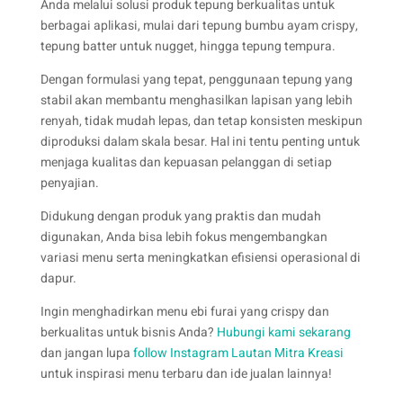
Anda melalui solusi produk tepung berkualitas untuk
berbagai aplikasi, mulai dari tepung bumbu ayam crispy,
tepung batter untuk nugget, hingga tepung tempura.
Dengan formulasi yang tepat, penggunaan tepung yang
stabil akan membantu menghasilkan lapisan yang lebih
renyah, tidak mudah lepas, dan tetap konsisten meskipun
diproduksi dalam skala besar. Hal ini tentu penting untuk
menjaga kualitas dan kepuasan pelanggan di setiap
penyajian.
Didukung dengan produk yang praktis dan mudah
digunakan, Anda bisa lebih fokus mengembangkan
variasi menu serta meningkatkan efisiensi operasional di
dapur.
Ingin menghadirkan menu ebi furai yang crispy dan
berkualitas untuk bisnis Anda?
Hubungi kami sekarang
dan jangan lupa
follow Instagram Lautan Mitra Kreasi
untuk inspirasi menu terbaru dan ide jualan lainnya!