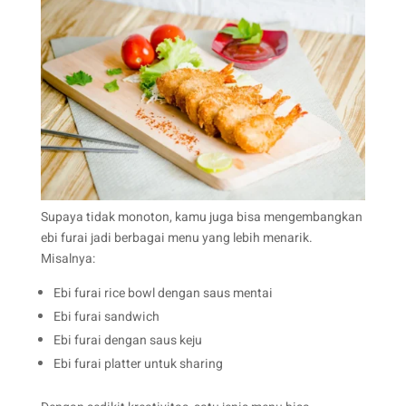
Supaya tidak monoton, kamu juga bisa mengembangkan
ebi furai jadi berbagai menu yang lebih menarik.
Misalnya:
Ebi furai rice bowl dengan saus mentai
Ebi furai sandwich
Ebi furai dengan saus keju
Ebi furai platter untuk sharing