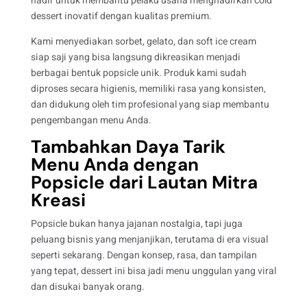
hadir untuk membantu pelaku usaha menghadirkan cold
dessert inovatif dengan kualitas premium.
Kami menyediakan sorbet, gelato, dan soft ice cream
siap saji yang bisa langsung dikreasikan menjadi
berbagai bentuk popsicle unik. Produk kami sudah
diproses secara higienis, memiliki rasa yang konsisten,
dan didukung oleh tim profesional yang siap membantu
pengembangan menu Anda.
Tambahkan Daya Tarik
Menu Anda dengan
Popsicle dari Lautan Mitra
Kreasi
Popsicle bukan hanya jajanan nostalgia, tapi juga
peluang bisnis yang menjanjikan, terutama di era visual
seperti sekarang. Dengan konsep, rasa, dan tampilan
yang tepat, dessert ini bisa jadi menu unggulan yang viral
dan disukai banyak orang.