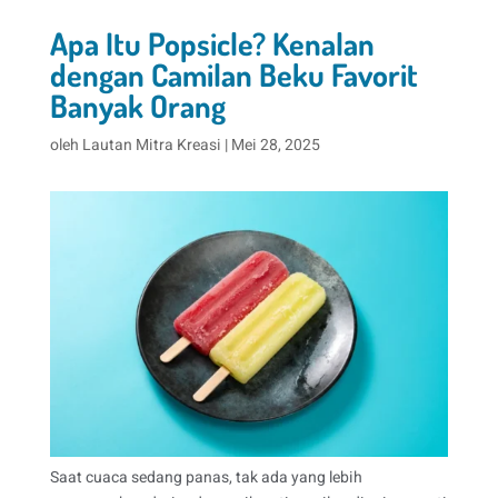
Apa Itu Popsicle? Kenalan
dengan Camilan Beku Favorit
Banyak Orang
oleh
Lautan Mitra Kreasi
|
Mei 28, 2025
Saat cuaca sedang panas, tak ada yang lebih