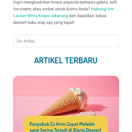
Ingin menghadirkan kreasi popsicle berbasis gelato, soft
ice cream, atau sorbet untuk bisnis Anda?
Hubungi tim
Lautan Mitra Kreasi sekarang
dan dapatkan solusi
dessert beku siap saji yang tepat!
ARTIKEL TERBARU
Penyebab Es Krim Cepat Meleleh
yang Sering Terjadi di Bisnis Dessert