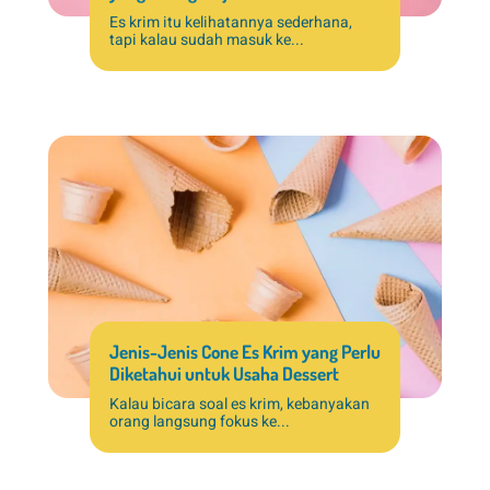
Es krim itu kelihatannya sederhana,
tapi kalau sudah masuk ke...
Jenis-Jenis Cone Es Krim yang Perlu
Diketahui untuk Usaha Dessert
Kalau bicara soal es krim, kebanyakan
orang langsung fokus ke...