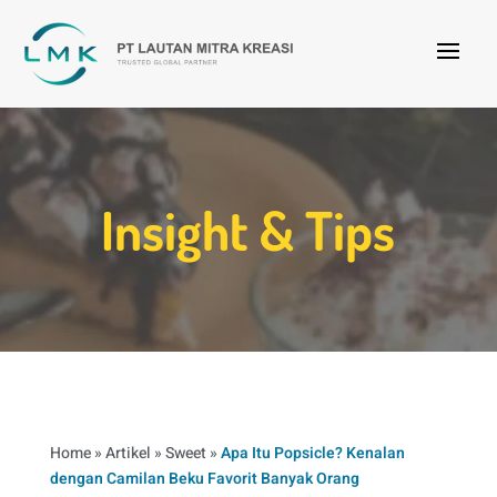
Insight & Tips
Home
»
Artikel
»
Sweet
»
Apa Itu Popsicle? Kenalan
dengan Camilan Beku Favorit Banyak Orang