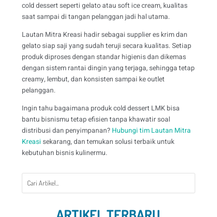
cold dessert seperti gelato atau soft ice cream, kualitas
saat sampai di tangan pelanggan jadi hal utama.
Lautan Mitra Kreasi hadir sebagai supplier es krim dan
gelato siap saji yang sudah teruji secara kualitas. Setiap
produk diproses dengan standar higienis dan dikemas
dengan sistem rantai dingin yang terjaga, sehingga tetap
creamy, lembut, dan konsisten sampai ke outlet
pelanggan.
Ingin tahu bagaimana produk cold dessert LMK bisa
bantu bisnismu tetap efisien tanpa khawatir soal
distribusi dan penyimpanan?
Hubungi tim Lautan Mitra
Kreasi
sekarang, dan temukan solusi terbaik untuk
kebutuhan bisnis kulinermu.
ARTIKEL TERBARU