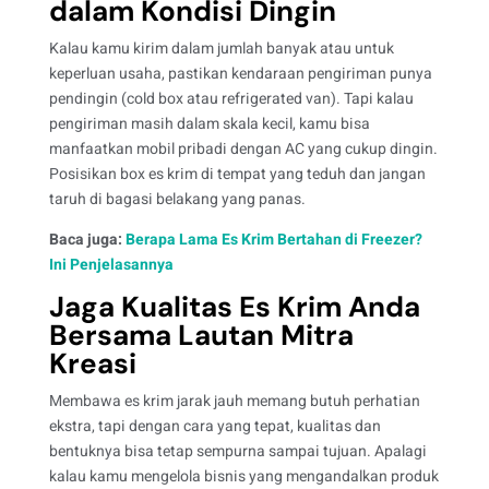
dalam Kondisi Dingin
Kalau kamu kirim dalam jumlah banyak atau untuk
keperluan usaha, pastikan kendaraan pengiriman punya
pendingin (cold box atau refrigerated van). Tapi kalau
pengiriman masih dalam skala kecil, kamu bisa
manfaatkan mobil pribadi dengan AC yang cukup dingin.
Posisikan box es krim di tempat yang teduh dan jangan
taruh di bagasi belakang yang panas.
Baca juga:
Berapa Lama Es Krim Bertahan di Freezer?
Ini Penjelasannya
Jaga Kualitas Es Krim Anda
Bersama Lautan Mitra
Kreasi
Membawa es krim jarak jauh memang butuh perhatian
ekstra, tapi dengan cara yang tepat, kualitas dan
bentuknya bisa tetap sempurna sampai tujuan. Apalagi
kalau kamu mengelola bisnis yang mengandalkan produk