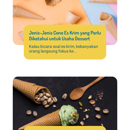
Jenis-Jenis Cone Es Krim yang Perlu
Diketahui untuk Usaha Dessert
Kalau bicara soal es krim, kebanyakan
orang langsung fokus ke...