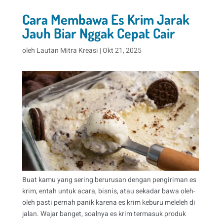
Cara Membawa Es Krim Jarak
Jauh Biar Nggak Cepat Cair
oleh
Lautan Mitra Kreasi
|
Okt 21, 2025
Buat kamu yang sering berurusan dengan pengiriman es
krim, entah untuk acara, bisnis, atau sekadar bawa oleh-
oleh pasti pernah panik karena es krim keburu meleleh di
jalan. Wajar banget, soalnya es krim termasuk produk