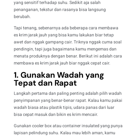
yang sensitif terhadap suhu. Sedikit aja salah
penanganan, tekstur dan rasanya bisa langsung
berubah.
Tapi tenang, sebenarnya ada beberapa cara membawa
es krim jarak jauh yang bisa kamu lakukan biar tetap
awet dan nggak gampang cair. Triknya nggak cuma soal
pendingin, tapi juga bagaimana kamu mengemas dan
menata produknya dengan benar. Berikut ini adalah cara
membawa es krim jarak jauh biar nggak cepat cair.
1. Gunakan Wadah yang
Tepat dan Rapat
Langkah pertama dan paling penting adalah pilih wadah
penyimpanan yang benar-benar rapat. Kalau kamu pakai
wadah biasa atau plastik tipis, udara panas dari luar
bisa cepat masuk dan bikin es krim mencair.
Gunakan cooler box atau container insulated yang punya
lapisan pelindung suhu. Kalau mau lebih aman, kamu