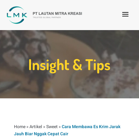
Insight & Tips
Home
»
Artikel
»
Sweet
»
Cara Membawa Es Krim Jarak
Jauh Biar Nggak Cepat Cair