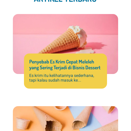
Penyebab Es Krim Cepat Meleleh
yang Sering Terjadi di Bisnis Dessert
Es krim itu kelihatannya sederhana,
tapi kalau sudah masuk ke...