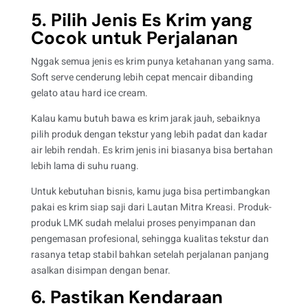
5. Pilih Jenis Es Krim yang
Cocok untuk Perjalanan
Nggak semua jenis es krim punya ketahanan yang sama.
Soft serve cenderung lebih cepat mencair dibanding
gelato atau hard ice cream.
Kalau kamu butuh bawa es krim jarak jauh, sebaiknya
pilih produk dengan tekstur yang lebih padat dan kadar
air lebih rendah. Es krim jenis ini biasanya bisa bertahan
lebih lama di suhu ruang.
Untuk kebutuhan bisnis, kamu juga bisa pertimbangkan
pakai
es krim siap saji dari Lautan Mitra Kreasi. Produk-
produk LMK sudah melalui proses penyimpanan dan
pengemasan profesional, sehingga kualitas tekstur dan
rasanya tetap stabil bahkan setelah perjalanan panjang
asalkan disimpan dengan benar.
6. Pastikan Kendaraan