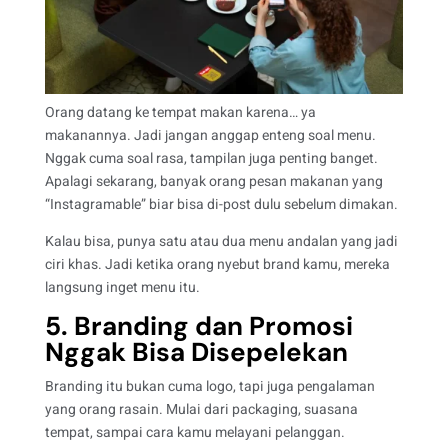
Orang datang ke tempat makan karena… ya
makanannya. Jadi jangan anggap enteng soal menu.
Nggak cuma soal rasa, tampilan juga penting banget.
Apalagi sekarang, banyak orang pesan makanan yang
“Instagramable” biar bisa di-post dulu sebelum dimakan.
Kalau bisa, punya satu atau dua menu andalan yang jadi
ciri khas. Jadi ketika orang nyebut brand kamu, mereka
langsung inget menu itu.
5. Branding dan Promosi
Nggak Bisa Disepelekan
Branding itu bukan cuma logo, tapi juga pengalaman
yang orang rasain. Mulai dari packaging, suasana
tempat, sampai cara kamu melayani pelanggan.