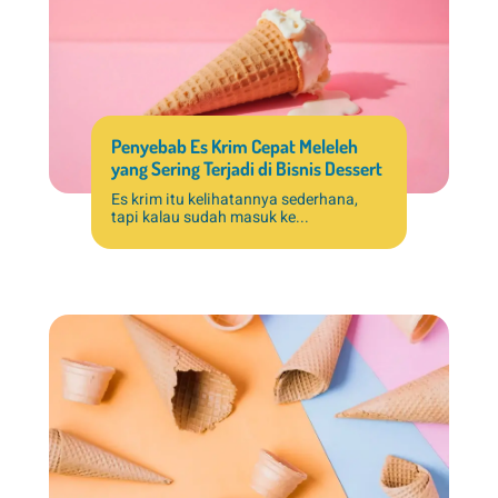
Penyebab Es Krim Cepat Meleleh
yang Sering Terjadi di Bisnis Dessert
Es krim itu kelihatannya sederhana,
tapi kalau sudah masuk ke...