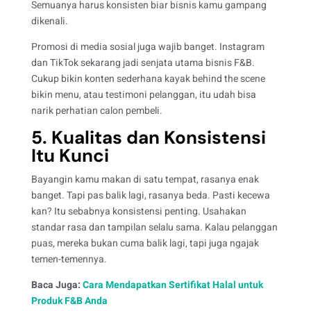
Semuanya harus konsisten biar bisnis kamu gampang
dikenali.
Promosi di media sosial juga wajib banget. Instagram
dan TikTok sekarang jadi senjata utama bisnis F&B.
Cukup bikin konten sederhana kayak behind the scene
bikin menu, atau testimoni pelanggan, itu udah bisa
narik perhatian calon pembeli.
5. Kualitas dan Konsistensi
Itu Kunci
Bayangin kamu makan di satu tempat, rasanya enak
banget. Tapi pas balik lagi, rasanya beda. Pasti kecewa
kan? Itu sebabnya konsistensi penting. Usahakan
standar rasa dan tampilan selalu sama. Kalau pelanggan
puas, mereka bukan cuma balik lagi, tapi juga ngajak
temen-temennya.
Baca Juga:
Cara Mendapatkan Sertifikat Halal untuk
Produk F&B Anda