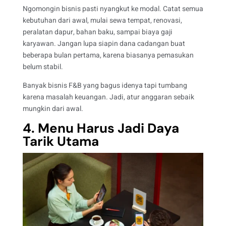
Ngomongin bisnis pasti nyangkut ke modal. Catat semua
kebutuhan dari awal, mulai sewa tempat, renovasi,
peralatan dapur, bahan baku, sampai biaya gaji
karyawan. Jangan lupa siapin dana cadangan buat
beberapa bulan pertama, karena biasanya pemasukan
belum stabil.
Banyak bisnis F&B yang bagus idenya tapi tumbang
karena masalah keuangan. Jadi, atur anggaran sebaik
mungkin dari awal.
4. Menu Harus Jadi Daya
Tarik Utama