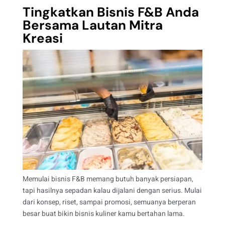
Tingkatkan Bisnis F&B Anda
Bersama Lautan Mitra
Kreasi
Memulai bisnis F&B memang butuh banyak persiapan,
tapi hasilnya sepadan kalau dijalani dengan serius. Mulai
dari konsep, riset, sampai promosi, semuanya berperan
besar buat bikin bisnis kuliner kamu bertahan lama.