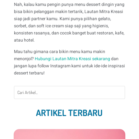
Nah, kalau kamu pengin punya menu dessert dingin yang
bisa bikin pelanggan makin tertarik, Lautan Mitra Kreasi
siap jadi partner kamu. Kami punya pilihan gelato,
sorbet, dan soft ice cream siap saji yang higienis,
konsisten rasanya, dan cocok banget buat restoran, kafe,
atau hotel.
Mau tahu gimana cara bikin menu kamu makin
menonjol?
Hubungi Lautan Mitra Kreasi sekarang
dan
jangan lupa follow Instagram kami untuk ide-ide inspirasi
dessert terbaru!
ARTIKEL TERBARU