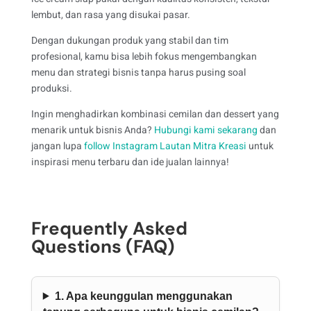
lembut, dan rasa yang disukai pasar.
Dengan dukungan produk yang stabil dan tim
profesional, kamu bisa lebih fokus mengembangkan
menu dan strategi bisnis tanpa harus pusing soal
produksi.
Ingin menghadirkan kombinasi cemilan dan dessert yang
menarik untuk bisnis Anda?
Hubungi kami sekarang
dan
jangan lupa
follow Instagram Lautan Mitra Kreasi
untuk
inspirasi menu terbaru dan ide jualan lainnya!
Frequently Asked
Questions (FAQ)
1. Apa keunggulan menggunakan