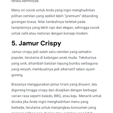
terlalu berminyak.
Menu ini cocok untuk Anda yang ingin menghadirkan
pilihan cemilan yang sedikit lebih “premium” dibanding
gorengan biasa. Nilai tambahnya terletak pada
tampilannya yang lebih rapi dan elegan, sehingga cocok
untuk café atau restoran dengan konsep modern.
5. Jamur Crispy
Jamur crispy jadi salah satu cemilan yang semakin
populer, terutama di kalangan anak muda. Teksturnya
yang unik, ditambah balutan tepung bumbu serbaguna
yang renyah, membuatnya jadi alternatif selain ayam
goreng.
Biasanya menggunakan jamur tiram yang disuwir, lalu
digoreng hingga crispy dan disajikan dengan berbagai
varian rasa seperti balado, BBQ, atau keju. Menarik untuk
dicoba jika Anda ingin menghadirkan menu yang
berbeda, terutama untuk menjangkau konsumen yang