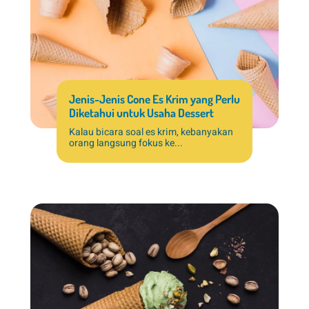
Jenis-Jenis Cone Es Krim yang Perlu
Diketahui untuk Usaha Dessert
Kalau bicara soal es krim, kebanyakan
orang langsung fokus ke...