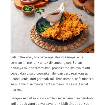
Selain fleksibel, ada beberapa alasan kenapa jenis
cemilan ini menarik untuk dikembangkan. Bahan
bakunya mudah ditemukan, proses produksinya relatif
cepat, dan bisa disesuaikan dengan berbagai konsep
usaha. Mulai dari gerobak kaki lima sampai café modern,
semuanya bisa mengadaptasi menu ini sesuai target
market.
Dengan sedikit inovasi, cemilan sederhana bisa berubah
jadi produk yang punya daya tarik lebih tinggi, baik dari