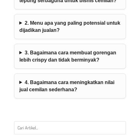
tepung serbaguna untuk bisnis cemilan?
2. Menu apa yang paling potensial untuk
dijadikan jualan?
3. Bagaimana cara membuat gorengan
lebih crispy dan tidak berminyak?
4. Bagaimana cara meningkatkan nilai
jual cemilan sederhana?