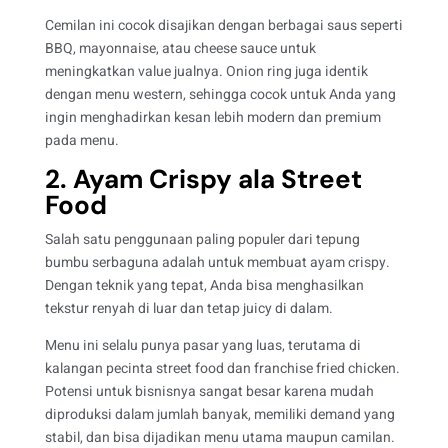
Cemilan ini cocok disajikan dengan berbagai saus seperti
BBQ, mayonnaise, atau cheese sauce untuk
meningkatkan value jualnya. Onion ring juga identik
dengan menu western, sehingga cocok untuk Anda yang
ingin menghadirkan kesan lebih modern dan premium
pada menu.
2. Ayam Crispy ala Street
Food
Salah satu penggunaan paling populer dari tepung
bumbu serbaguna adalah untuk membuat ayam crispy.
Dengan teknik yang tepat, Anda bisa menghasilkan
tekstur renyah di luar dan tetap juicy di dalam.
Menu ini selalu punya pasar yang luas, terutama di
kalangan pecinta street food dan franchise fried chicken.
Potensi untuk bisnisnya sangat besar karena mudah
diproduksi dalam jumlah banyak, memiliki demand yang
stabil, dan bisa dijadikan menu utama maupun camilan.