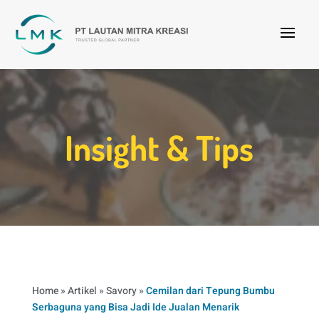
Insight & Tips
Home
»
Artikel
»
Savory
»
Cemilan dari Tepung Bumbu
Serbaguna yang Bisa Jadi Ide Jualan Menarik