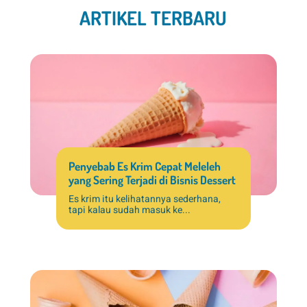
ARTIKEL TERBARU
Penyebab Es Krim Cepat Meleleh
yang Sering Terjadi di Bisnis Dessert
Es krim itu kelihatannya sederhana,
tapi kalau sudah masuk ke...