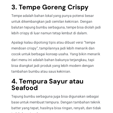
3. Tempe Goreng Crispy
Tempe adalah bahan lokal yang punya potensi besar
untuk dikembangkan jadi cemilan kekinian. Dengan
balutan tepung bumbu serbaguna, tempe bisa diolah jadi
lebih crispy di luar namun tetap lembut di dalam.
Apalagi kalau dipotong tipis atau dibuat versi “tempe
mendoan crispy”, tampilannya jadi lebih menarik dan
cocok untuk berbagai konsep usaha. Yang bikin menarik
dari menu ini adalah bahan bakunya terjangkau, tapi
bisa diangkat jadi produk yang lebih modern dengan
tambahan bumbu atau saus kekinian.
4. Tempura Sayur atau
Seafood
Tepung bumbu serbaguna juga bisa digunakan sebagai
base untuk membuat tempura. Dengan tambahan teknik
batter yang tepat, hasilnya bisa ringan, renyah, dan tidak