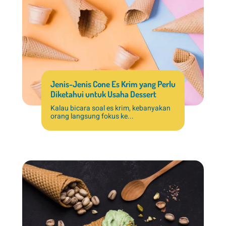
Jenis-Jenis Cone Es Krim yang Perlu
Diketahui untuk Usaha Dessert
Kalau bicara soal es krim, kebanyakan
orang langsung fokus ke...