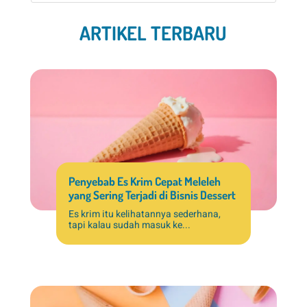
ARTIKEL TERBARU
Penyebab Es Krim Cepat Meleleh
yang Sering Terjadi di Bisnis Dessert
Es krim itu kelihatannya sederhana,
tapi kalau sudah masuk ke...