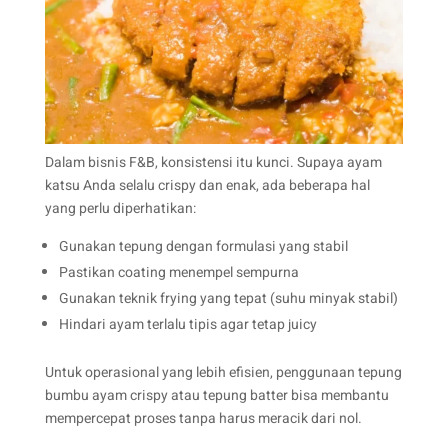
Dalam bisnis F&B, konsistensi itu kunci. Supaya ayam
katsu Anda selalu crispy dan enak, ada beberapa hal
yang perlu diperhatikan:
Gunakan tepung dengan formulasi yang stabil
Pastikan coating menempel sempurna
Gunakan teknik frying yang tepat (suhu minyak stabil)
Hindari ayam terlalu tipis agar tetap juicy
Untuk operasional yang lebih efisien, penggunaan tepung
bumbu ayam crispy atau tepung batter bisa membantu
mempercepat proses tanpa harus meracik dari nol.