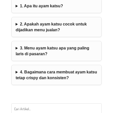
1. Apa itu ayam katsu?
2. Apakah ayam katsu cocok untuk
dijadikan menu jualan?
3. Menu ayam katsu apa yang paling
laris di pasaran?
4. Bagaimana cara membuat ayam katsu
tetap crispy dan konsisten?