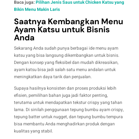
Baca juga:
Pilihan Jenis Saus untuk Chicken Katsu yang
Bikin Menu Makin Laris
Saatnya Kembangkan Menu
Ayam Katsu untuk Bisnis
Anda
Sekarang Anda sudah punya berbagai ide menu ayam
katsu yang bisa langsung dikembangkan untuk bisnis.
Dengan konsep yang fleksibel dan mudah dikreasikan,
ayam katsu bisa jadi salah satu menu andalan untuk
meningkatkan daya tarik dan penjualan.
Supaya hasilnya konsisten dan proses produksi lebih
efisien, pemilihan bahan juga jadi faktor penting,
terutama untuk mendapatkan tekstur crispy yang tahan
lama. Di sinilah penggunaan tepung bumbu ayam crispy,
tepung batter untuk nugget, dan tepung bumbu tempura
bisa membantu Anda menghadirkan produk dengan
kualitas yang stabil.