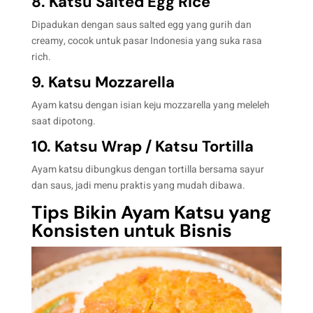
8. Katsu Salted Egg Rice
Dipadukan dengan saus salted egg yang gurih dan
creamy, cocok untuk pasar Indonesia yang suka rasa
rich.
9. Katsu Mozzarella
Ayam katsu dengan isian keju mozzarella yang meleleh
saat dipotong.
10. Katsu Wrap / Katsu Tortilla
Ayam katsu dibungkus dengan tortilla bersama sayur
dan saus, jadi menu praktis yang mudah dibawa.
Tips Bikin Ayam Katsu yang
Konsisten untuk Bisnis