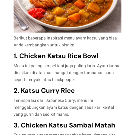
Berikut beberapa inspirasi menu ayam katsu yang bisa
Anda kembangkan untuk bisnis:
1. Chicken Katsu Rice Bowl
Menu ini paling simpel tapi juga paling laris. Ayam katsu
disajikan di atas nasi hangat dengan tambahan saus
seperti teriyaki atau blackpepper.
2. Katsu Curry Rice
Terinspirasi dari Japanese Curry, menu ini
menggabungkan ayam katsu dengan saus kari kental
yang gurih dan sedikit manis.
3. Chicken Katsu Sambal Matah