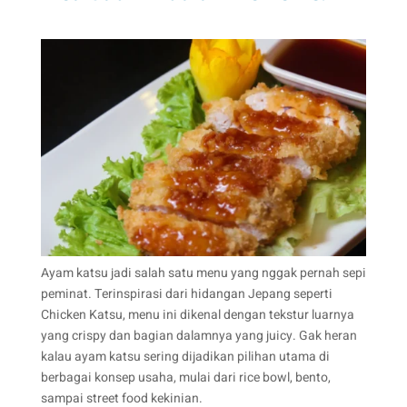
Ayam katsu jadi salah satu menu yang nggak pernah sepi
peminat. Terinspirasi dari hidangan Jepang seperti
Chicken Katsu, menu ini dikenal dengan tekstur luarnya
yang crispy dan bagian dalamnya yang juicy. Gak heran
kalau ayam katsu sering dijadikan pilihan utama di
berbagai konsep usaha, mulai dari rice bowl, bento,
sampai street food kekinian.