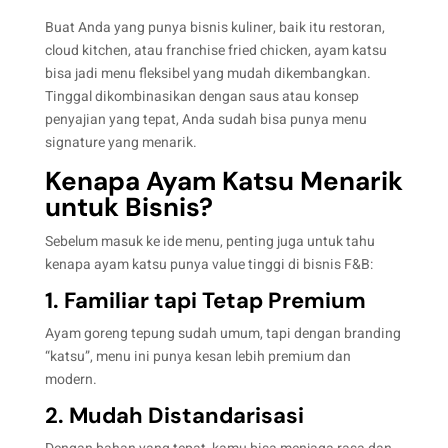
Buat Anda yang punya bisnis kuliner, baik itu restoran,
cloud kitchen, atau franchise fried chicken, ayam katsu
bisa jadi menu fleksibel yang mudah dikembangkan.
Tinggal dikombinasikan dengan saus atau konsep
penyajian yang tepat, Anda sudah bisa punya menu
signature yang menarik.
Kenapa Ayam Katsu Menarik
untuk Bisnis?
Sebelum masuk ke ide menu, penting juga untuk tahu
kenapa ayam katsu punya value tinggi di bisnis F&B:
1. Familiar tapi Tetap Premium
Ayam goreng tepung sudah umum, tapi dengan branding
“katsu”, menu ini punya kesan lebih premium dan
modern.
2. Mudah Distandarisasi