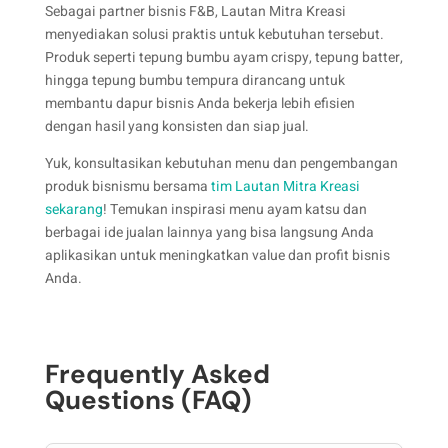
Sebagai partner bisnis F&B, Lautan Mitra Kreasi
menyediakan solusi praktis untuk kebutuhan tersebut.
Produk seperti tepung bumbu ayam crispy, tepung batter,
hingga tepung bumbu tempura dirancang untuk
membantu dapur bisnis Anda bekerja lebih efisien
dengan hasil yang konsisten dan siap jual.
Yuk, konsultasikan kebutuhan menu dan pengembangan
produk bisnismu bersama
tim Lautan Mitra Kreasi
sekarang
! Temukan inspirasi menu ayam katsu dan
berbagai ide jualan lainnya yang bisa langsung Anda
aplikasikan untuk meningkatkan value dan profit bisnis
Anda.
Frequently Asked
Questions (FAQ)