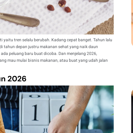
i yaitu tren selalu berubah. Kadang cepat banget. Tahun lalu
 jadi tahun depan justru makanan sehat yang naik daun
alu ada peluang baru buat dicoba. Dan menjelang 2026,
ang mau mulai bisnis makanan, atau buat yang udah jalan
un 2026