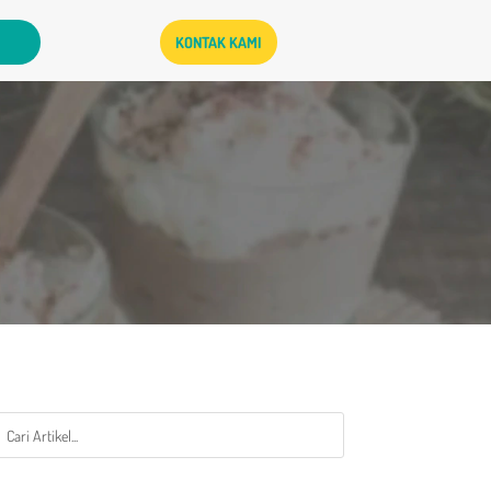
KONTAK KAMI