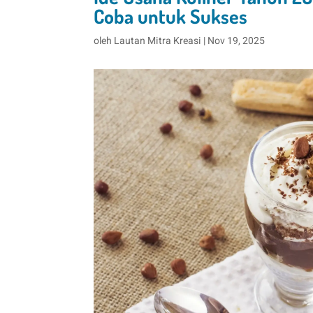
Coba untuk Sukses
oleh
Lautan Mitra Kreasi
|
Nov 19, 2025