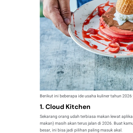
Berikut ini beberapa ide usaha kuliner tahun 202
1. Cloud Kitchen
Sekarang orang udah terbiasa makan lewat aplikas
makan) masih akan terus jalan di 2026. Buat kam
besar, ini bisa jadi pilihan paling masuk akal.