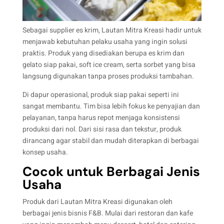
Sebagai supplier es krim, Lautan Mitra Kreasi hadir untuk
menjawab kebutuhan pelaku usaha yang ingin solusi
praktis. Produk yang disediakan berupa es krim dan
gelato siap pakai, soft ice cream, serta sorbet yang bisa
langsung digunakan tanpa proses produksi tambahan.
Di dapur operasional, produk siap pakai seperti ini
sangat membantu. Tim bisa lebih fokus ke penyajian dan
pelayanan, tanpa harus repot menjaga konsistensi
produksi dari nol. Dari sisi rasa dan tekstur, produk
dirancang agar stabil dan mudah diterapkan di berbagai
konsep usaha.
Cocok untuk Berbagai Jenis
Usaha
Produk dari Lautan Mitra Kreasi digunakan oleh
berbagai jenis bisnis F&B. Mulai dari restoran dan kafe