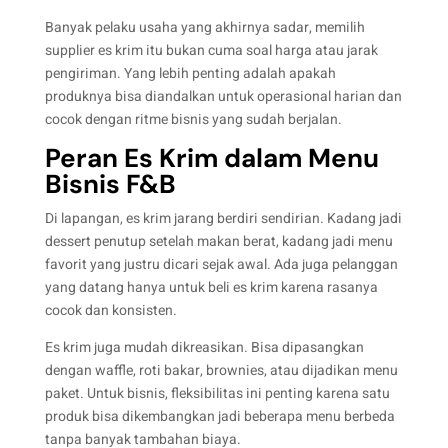
Banyak pelaku usaha yang akhirnya sadar, memilih
supplier es krim itu bukan cuma soal harga atau jarak
pengiriman. Yang lebih penting adalah apakah
produknya bisa diandalkan untuk operasional harian dan
cocok dengan ritme bisnis yang sudah berjalan.
Peran Es Krim dalam Menu
Bisnis F&B
Di lapangan, es krim jarang berdiri sendirian. Kadang jadi
dessert penutup setelah makan berat, kadang jadi menu
favorit yang justru dicari sejak awal. Ada juga pelanggan
yang datang hanya untuk beli es krim karena rasanya
cocok dan konsisten.
Es krim juga mudah dikreasikan. Bisa dipasangkan
dengan waffle, roti bakar, brownies, atau dijadikan menu
paket. Untuk bisnis, fleksibilitas ini penting karena satu
produk bisa dikembangkan jadi beberapa menu berbeda
tanpa banyak tambahan biaya.