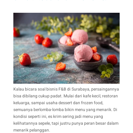
Kalau bicara soal bisnis F&B di Surabaya, persaingannya
bisa dibilang cukup padat. Mulai dari kafe kecil, restoran
keluarga, sampai usaha dessert dan frozen food,
semuanya berlomba-lomba bikin menu yang menarik. Di
kondisi seperti ini, es krim sering jadi menu yang
kelihatannya sepele, tapi justru punya peran besar dalam
menarik pelanggan.