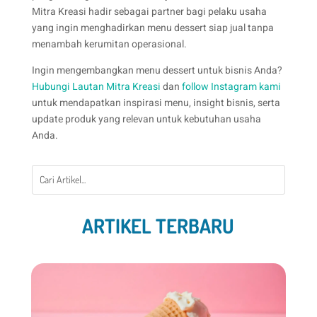
Mitra Kreasi hadir sebagai partner bagi pelaku usaha
yang ingin menghadirkan menu dessert siap jual tanpa
menambah kerumitan operasional.
Ingin mengembangkan menu dessert untuk bisnis Anda?
Hubungi Lautan Mitra Kreasi
dan
follow Instagram kami
untuk mendapatkan inspirasi menu, insight bisnis, serta
update produk yang relevan untuk kebutuhan usaha
Anda.
ARTIKEL TERBARU