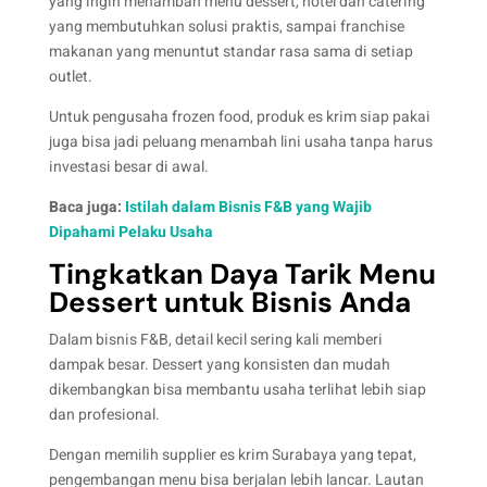
yang ingin menambah menu dessert, hotel dan catering
yang membutuhkan solusi praktis, sampai franchise
makanan yang menuntut standar rasa sama di setiap
outlet.
Untuk pengusaha frozen food, produk es krim siap pakai
juga bisa jadi peluang menambah lini usaha tanpa harus
investasi besar di awal.
Baca juga:
Istilah dalam Bisnis F&B yang Wajib
Dipahami Pelaku Usaha
Tingkatkan Daya Tarik Menu
Dessert untuk Bisnis Anda
Dalam bisnis F&B, detail kecil sering kali memberi
dampak besar. Dessert yang konsisten dan mudah
dikembangkan bisa membantu usaha terlihat lebih siap
dan profesional.
Dengan memilih supplier es krim Surabaya yang tepat,
pengembangan menu bisa berjalan lebih lancar. Lautan