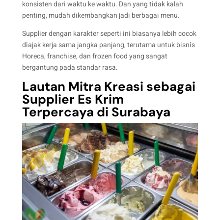
konsisten dari waktu ke waktu. Dan yang tidak kalah
penting, mudah dikembangkan jadi berbagai menu.
Supplier dengan karakter seperti ini biasanya lebih cocok
diajak kerja sama jangka panjang, terutama untuk bisnis
Horeca, franchise, dan frozen food yang sangat
bergantung pada standar rasa.
Lautan Mitra Kreasi sebagai
Supplier Es Krim
Terpercaya di Surabaya