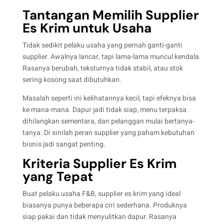
Tantangan Memilih Supplier
Es Krim untuk Usaha
Tidak sedikit pelaku usaha yang pernah ganti-ganti
supplier. Awalnya lancar, tapi lama-lama muncul kendala.
Rasanya berubah, teksturnya tidak stabil, atau stok
sering kosong saat dibutuhkan.
Masalah seperti ini kelihatannya kecil, tapi efeknya bisa
ke mana-mana. Dapur jadi tidak siap, menu terpaksa
dihilangkan sementara, dan pelanggan mulai bertanya-
tanya. Di sinilah peran supplier yang paham kebutuhan
bisnis jadi sangat penting.
Kriteria Supplier Es Krim
yang Tepat
Buat pelaku usaha F&B, supplier es krim yang ideal
biasanya punya beberapa ciri sederhana. Produknya
siap pakai dan tidak menyulitkan dapur. Rasanya