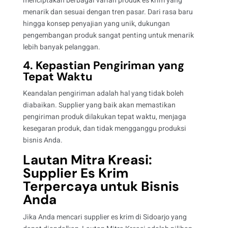
menciptakan berbagai varian produk es krim yang
menarik dan sesuai dengan tren pasar. Dari rasa baru
hingga konsep penyajian yang unik, dukungan
pengembangan produk sangat penting untuk menarik
lebih banyak pelanggan.
4. Kepastian Pengiriman yang
Tepat Waktu
Keandalan pengiriman adalah hal yang tidak boleh
diabaikan. Supplier yang baik akan memastikan
pengiriman produk dilakukan tepat waktu, menjaga
kesegaran produk, dan tidak mengganggu produksi
bisnis Anda.
Lautan Mitra Kreasi:
Supplier Es Krim
Terpercaya untuk Bisnis
Anda
Jika Anda mencari supplier es krim di Sidoarjo yang