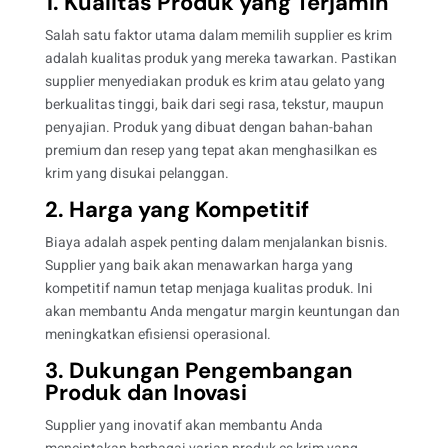
1. Kualitas Produk yang Terjamin
Salah satu faktor utama dalam memilih supplier es krim
adalah kualitas produk yang mereka tawarkan. Pastikan
supplier menyediakan produk es krim atau gelato yang
berkualitas tinggi, baik dari segi rasa, tekstur, maupun
penyajian. Produk yang dibuat dengan bahan-bahan
premium dan resep yang tepat akan menghasilkan es
krim yang disukai pelanggan.
2. Harga yang Kompetitif
Biaya adalah aspek penting dalam menjalankan bisnis.
Supplier yang baik akan menawarkan harga yang
kompetitif namun tetap menjaga kualitas produk. Ini
akan membantu Anda mengatur margin keuntungan dan
meningkatkan efisiensi operasional.
3. Dukungan Pengembangan
Produk dan Inovasi
Supplier yang inovatif akan membantu Anda