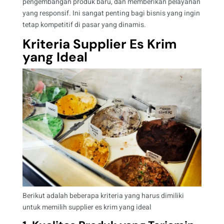
pengembangan produk baru, dan memberikan pelayanan
yang responsif. Ini sangat penting bagi bisnis yang ingin
tetap kompetitif di pasar yang dinamis.
Kriteria Supplier Es Krim
yang Ideal
Berikut adalah beberapa kriteria yang harus dimiliki
untuk memilih supplier es krim yang ideal