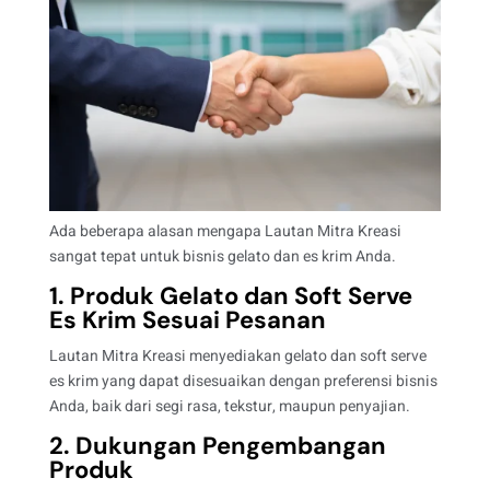
Ada beberapa alasan mengapa Lautan Mitra Kreasi
sangat tepat untuk bisnis gelato dan es krim Anda.
1. Produk Gelato dan Soft Serve
Es Krim Sesuai Pesanan
Lautan Mitra Kreasi menyediakan
gelato dan soft serve
es krim y
ang dapat disesuaikan dengan preferensi bisnis
Anda, baik dari segi rasa, tekstur, maupun penyajian.
2. Dukungan Pengembangan
Produk