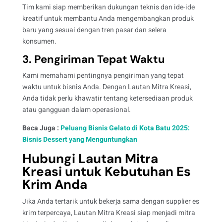
Tim kami siap memberikan dukungan teknis dan ide-ide
kreatif untuk membantu Anda mengembangkan produk
baru yang sesuai dengan tren pasar dan selera
konsumen.
3. Pengiriman Tepat Waktu
Kami memahami pentingnya pengiriman yang tepat
waktu untuk bisnis Anda. Dengan Lautan Mitra Kreasi,
Anda tidak perlu khawatir tentang ketersediaan produk
atau gangguan dalam operasional.
Baca Juga :
Peluang Bisnis Gelato di Kota Batu 2025:
Bisnis Dessert yang Menguntungkan
Hubungi Lautan Mitra
Kreasi untuk Kebutuhan Es
Krim Anda
Jika Anda tertarik untuk bekerja sama dengan supplier es
krim terpercaya, Lautan Mitra Kreasi siap menjadi mitra