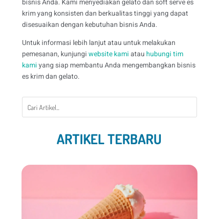
bisnis Anda. Kami menyediakan gelato dan soft serve es
krim yang konsisten dan berkualitas tinggi yang dapat
disesuaikan dengan kebutuhan bisnis Anda.
Untuk informasi lebih lanjut atau untuk melakukan
pemesanan, kunjungi
website kami
atau
hubungi tim
kami
yang siap membantu Anda mengembangkan bisnis
es krim dan gelato.
ARTIKEL TERBARU