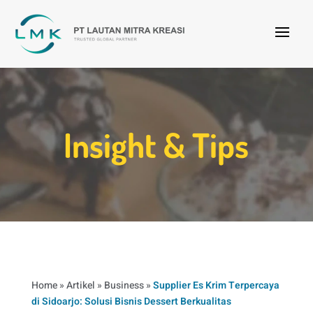
Insight & Tips
Home
»
Artikel
»
Business
»
Supplier Es Krim Terpercaya
di Sidoarjo: Solusi Bisnis Dessert Berkualitas