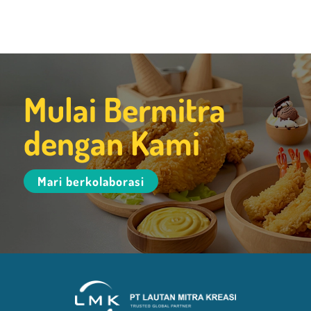
Mulai Bermitra
dengan Kami
Mari berkolaborasi