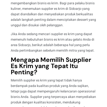
mengembangkan bisnis es krim. Bagi para pelaku bisnis
kuliner,
menemukan supplier es krim di Sidoarjo y
ang
dapat diandalkan dan menyediakan produk berkualitas
adalah langkah penting dalam menciptakan dessert yang
unggul dan disukai oleh pelanggan.
Jika Anda sedang mencari supplier es krim yang dapat
memenuhi kebutuhan bisnis es krim atau gelato Anda di
area Sidoarjo, berikut adalah beberapa hal yang perlu
Anda pertimbangkan sebelum memilih mitra yang tepat.
Mengapa Memilih Supplier
Es Krim yang Tepat Itu
Penting?
Memilih supplier es krim yang tepat tidak hanya
berdampak pada kualitas produk yang Anda sajikan,
tetapi juga dapat mempengaruhi kelancaran operasional
bisnis Anda. Supplier yang terpercaya akan menyediakan
produk dengan kualitas konsisten, mendukung