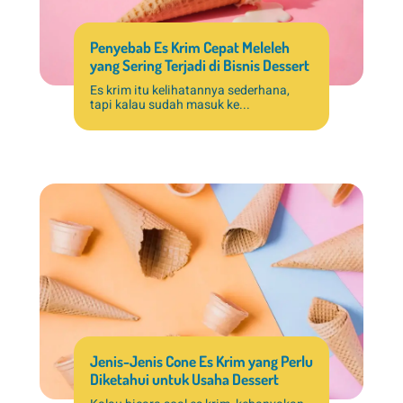
Penyebab Es Krim Cepat Meleleh
yang Sering Terjadi di Bisnis Dessert
Es krim itu kelihatannya sederhana,
tapi kalau sudah masuk ke...
Jenis-Jenis Cone Es Krim yang Perlu
Diketahui untuk Usaha Dessert