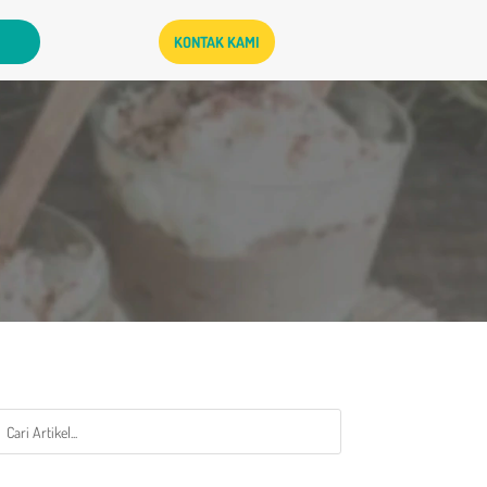
KONTAK KAMI