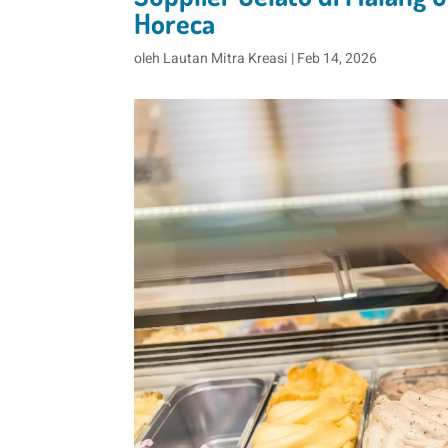
Horeca
oleh
Lautan Mitra Kreasi
|
Feb 14, 2026